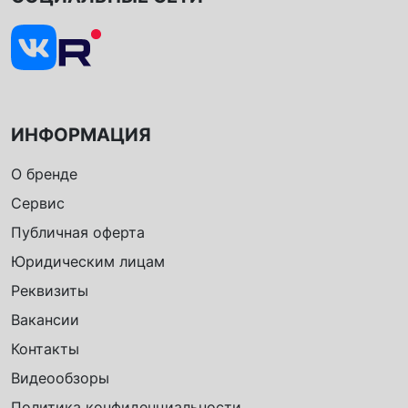
ИНФОРМАЦИЯ
О бренде
Сервис
Публичная оферта
Юридическим лицам
Реквизиты
Вакансии
Контакты
Видеообзоры
Политика конфиденциальности