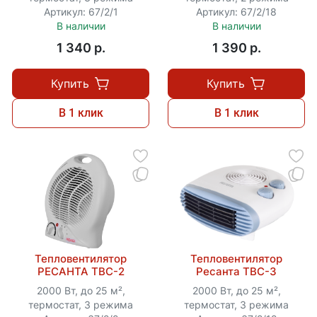
Артикул: 67/2/1
Артикул: 67/2/18
В наличии
В наличии
1 340 p.
1 390 p.
Купить
Купить
В 1 клик
В 1 клик
Тепловентилятор
Тепловентилятор
РЕСАНТА ТВС-2
Ресанта ТВС-3
2000 Вт, до 25 м²,
2000 Вт, до 25 м²,
термостат, 3 режима
термостат, 3 режима