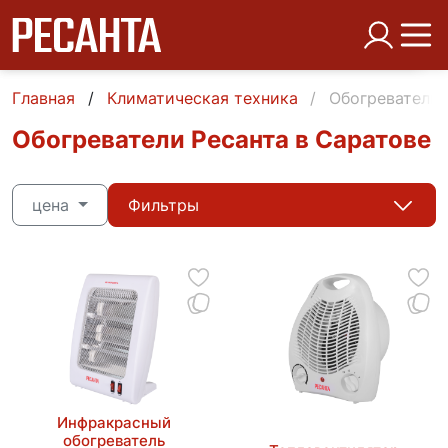
Главная
Климатическая техника
Обогреватели 
Обогреватели Ресанта в Саратове
цена
Фильтры
Инфракрасный
обогреватель