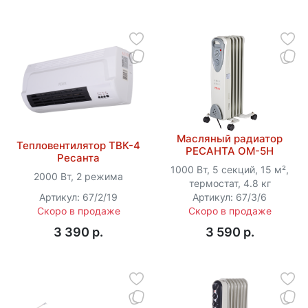
Масляный радиатор
Тепловентилятор ТВК-4
РЕСАНТА ОМ-5Н
Ресанта
1000 Вт, 5 секций, 15 м²,
2000 Вт, 2 режима
термостат, 4.8 кг
Артикул: 67/2/19
Артикул: 67/3/6
Скоро в продаже
Скоро в продаже
3 390 p.
3 590 p.