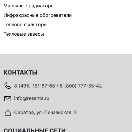
Масляные радиаторы
Инфракрасные обогреватели
Тепловентиляторы
Тепловые завесы
КОНТАКТЫ
8 (495) 151-67-68 / 8 (800) 777-35-42
info@resanta.ru
Саратов, ул. Пензенская, 2
СОЦИАЛЬНЫЕ СЕТИ