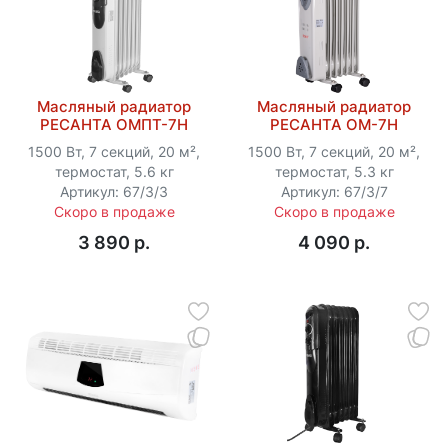
Масляный радиатор
Масляный радиатор
РЕСАНТА ОМПТ-7Н
РЕСАНТА ОМ-7Н
1500 Вт, 7 секций, 20 м²,
1500 Вт, 7 секций, 20 м²,
термостат, 5.6 кг
термостат, 5.3 кг
Артикул: 67/3/3
Артикул: 67/3/7
Скоро в продаже
Скоро в продаже
3 890 p.
4 090 p.